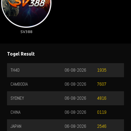
SV388
Togel Result
06-08-2026
TOTO WUHAN
1935
A
06-08-2026
HK SIANG
7607
06-08-2026
MALAYSIA
4816
06-08-2026
SAEKEO
0119
06-08-2026
SZECHUAN
2546