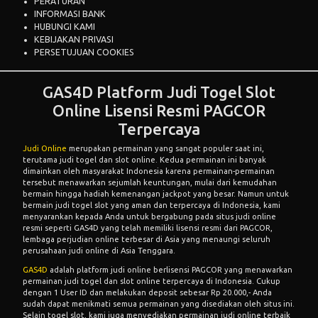
PERATURAN
INFORMASI BANK
HUBUNGI KAMI
KEBIJAKAN PRIVASI
PERSETUJUAN COOKIES
GAS4D Platform Judi Togel Slot
Online Lisensi Resmi PAGCOR
Terpercaya
Judi Online
merupakan permainan yang sangat populer saat ini,
terutama judi togel dan slot online. Kedua permainan ini banyak
dimainkan oleh masyarakat Indonesia karena permainan-permainan
tersebut menawarkan sejumlah keuntungan, mulai dari kemudahan
bermain hingga hadiah kemenangan jackpot yang besar. Namun untuk
bermain judi togel slot yang aman dan terpercaya di Indonesia, kami
menyarankan kepada Anda untuk bergabung pada situs judi online
resmi seperti GAS4D yang telah memiliki lisensi resmi dari PAGCOR,
lembaga perjudian online terbesar di Asia yang menaungi seluruh
perusahaan judi online di Asia Tenggara.
GAS4D
adalah platform judi online berlisensi PAGCOR yang menawarkan
permainan judi togel dan slot online terpercaya di Indonesia. Cukup
dengan 1 User ID dan melakukan deposit sebesar Rp 20.000,- Anda
sudah dapat menikmati semua permainan yang disediakan oleh situs ini.
Selain togel slot, kami juga menyediakan permainan judi online terbaik