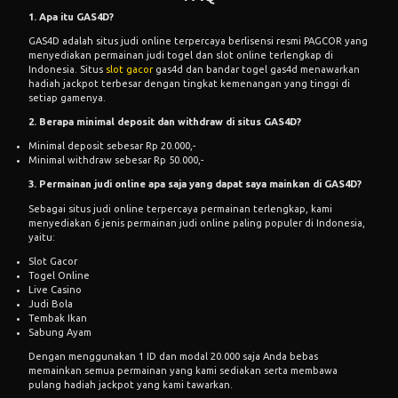
1. Apa itu GAS4D?
GAS4D adalah situs judi online terpercaya berlisensi resmi PAGCOR yang
menyediakan permainan judi togel dan slot online terlengkap di
Indonesia. Situs
slot gacor
gas4d dan bandar togel gas4d menawarkan
hadiah jackpot terbesar dengan tingkat kemenangan yang tinggi di
setiap gamenya.
2. Berapa minimal deposit dan withdraw di situs GAS4D?
Minimal deposit sebesar Rp 20.000,-
Minimal withdraw sebesar Rp 50.000,-
3. Permainan judi online apa saja yang dapat saya mainkan di GAS4D?
Sebagai situs judi online terpercaya permainan terlengkap, kami
menyediakan 6 jenis permainan judi online paling populer di Indonesia,
yaitu:
Slot Gacor
Togel Online
Live Casino
Judi Bola
Tembak Ikan
Sabung Ayam
Dengan menggunakan 1 ID dan modal 20.000 saja Anda bebas
memainkan semua permainan yang kami sediakan serta membawa
pulang hadiah jackpot yang kami tawarkan.