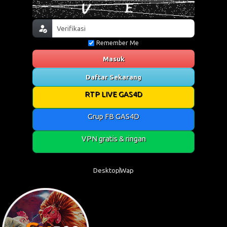
Remember Me
Masuk
Daftar Sekarang
RTP LIVE GAS4D
Grup FB GAS4D
VPN gratis & ringan
Desktop
Wap