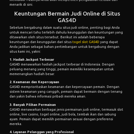
menarik di sini.
Keuntungan Bermain Judi Online di Situs
GAS4D
Sebelum bergabung dalam suatu situs judi online, penting bagi Anda
untuk mencari tahu terlebih dahulu keunggulan dan keuntungan yang
ditawarkan oleh situs tersebut. Berikut ini adalah beberapa
keuntungan dan keunggulan dari situs
togel slot GAS4D
yang dapat
Anda jadikan sebagai bahan pertimbangan untuk bergabung dengan
situs kami ini, yakni:
1. Hadiah Jackpot Terbesar
GAS4D menawarkan hadiah jackpot terbesar di Indonesia. Dengan
peluang menang yang tinggi, pemain memiliki kesempatan untuk
memenangkan hadiah besar.
2. Keamanan dan Kepercayaan
GAS4D memprioritaskan keamanan dan kepercayaan pemain. Dengan
sistem keamanan yang canggih, pemain dapat bermain dengan tenang
dan yakin bahwa informasi pribadi mereka aman.
3. Banyak Pilihan Permainan
GAS4D menawarkan berbagai jenis permainan judi online, termasuk slot
online, live casino, togel online, judi bola, tembak ikan dan sabung
ayam. Pemain dapat memilih permainan sesuai dengan preferensi
mereka.
4. Layanan Pelanggan yang Profesional