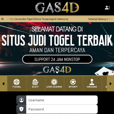
s Slot, Casino dan Togel Online Terpercaya di Indonesia
Selamat Datang di GAS4D, Situ
TOGEL
SLOT
LIVE CASINO
SPORT
ARCADE
SABU