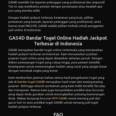
GAS4D memiliki tim layanan pelanggan yang profesional dan responsif.
Tim ini siap membantu pemain dengan pertanyaan atau masalah apa
pun yang mereka miliki.
Dengan hadiah jackpot terbesar, keamanan yang kuat, pilihan
permainan yang banyak, layanan pelanggan yang profesional, serta
lisensi resmi PAGCOR, GAS4D adalah pilihan terbaik untuk penggemar
judi online di Indonesia.
GAS4D Bandar Togel Online Hadiah Jackpot
Terbesar di Indonesia
GAS4D merupakan bandar togel online terkemuka yang menawarkan
hadiah jackpot terbesar se-Indonesia. Kami menawarkan puluhan
pasaran togel online yang dapat dimainkan seharian penuh. Dengan
diskon pemasangan togel yang cukup tinggi, para pemain memiliki
kesempatan untuk memenangkan hadiah uang tunai yang sangat besar
dengan menebak angka yang benar.
Kami memberikan jaminan bahwa semua hasil pengeluaran togel yang
ada di
bandar togel GAS4D
merupakan hasil resmi dari masing-masing
pasaran. Sehingga seluruh permainan yang kami miliki bersifat fair play
dan transparan. Namun kami juga menyediakan prediksi atau bocoran
yang dapat Anda gunakan untuk meningkatkan peluang kemenangan
Anda. Silakan kunjungi bocoran
RTP GAS4D
untuk menang judi slot
gacor hari ini atau prediksi togel GAS4D untuk menang judi togel
hadiah jackpot terbesar.
FAQ