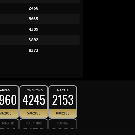
2468
9655
4309
5892
8373
TAIWAN
HONGKONG
MACAU
960
4245
2153
/8/2026
5/8/2026
6/8/2026
ANGHAI6D
MAURITIUS
GUINEA
744
7158
8932