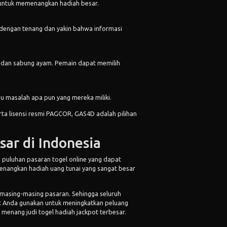
engan tenang dan yakin bahwa informasi
kan dan sabung ayam. Pemain dapat memilih
u masalah apa pun yang mereka miliki.
rta lisensi resmi PAGCOR, GAS4D adalah pilihan
ar di Indonesia
puluhan pasaran togel online yang dapat
enangkan hadiah uang tunai yang sangat besar
 masing-masing pasaran. Sehingga seluruh
at Anda gunakan untuk meningkatkan peluang
k menang judi togel hadiah jackpot terbesar.