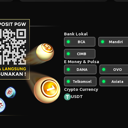
Bank Lokal
BCA
Mandiri
CIMB
E Money & Pulsa
DANA
OVO
Telkomsel
Axiata
Crypto Currency
USDT