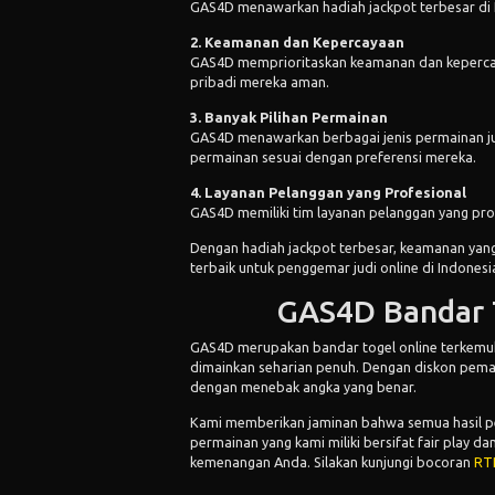
2. Keamanan dan Kepercayaan
GAS4D memprioritaskan keamanan dan kepercay
pribadi mereka aman.
3. Banyak Pilihan Permainan
GAS4D menawarkan berbagai jenis permainan judi 
permainan sesuai dengan preferensi mereka.
4. Layanan Pelanggan yang Profesional
GAS4D memiliki tim layanan pelanggan yang pro
Dengan hadiah jackpot terbesar, keamanan yang 
terbaik untuk penggemar judi online di Indonesi
GAS4D Bandar T
GAS4D merupakan bandar togel online terkemuk
dimainkan seharian penuh. Dengan diskon pema
dengan menebak angka yang benar.
Kami memberikan jaminan bahwa semua hasil pe
permainan yang kami miliki bersifat fair play
kemenangan Anda. Silakan kunjungi bocoran
RT