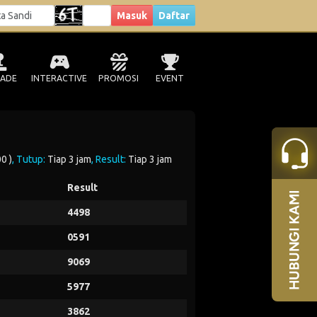
, Situs Slot, Casino dan Togel Online Terpercaya di Indonesia
Masuk
Daftar
ADE
INTERACTIVE
PROMOSI
EVENT
00 )
, Tutup:
Tiap 3 jam
, Result:
Tiap 3 jam
Result
4498
0591
9069
5977
3862