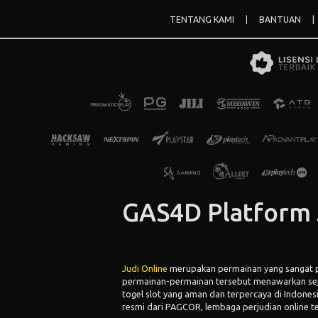
TENTANG KAMI
|
BANTUAN
|
GAS4D Platform J
Judi Online
merupakan permainan yang sangat pop
permainan-permainan tersebut menawarkan seju
togel slot yang aman dan terpercaya di Indones
resmi dari PAGCOR, lembaga perjudian online te