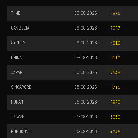
06-08-2026
TOTO WUHAN
1935
06-08-2026
HK SIANG
7607
06-08-2026
MALAYSIA
4816
06-08-2026
SAEKEO
0119
06-08-2026
SZECHUAN
2546
05-08-2026
THAILAND
0715
05-08-2026
LIBERIA
6920
05-08-2026
SHANGHAI6D
6960
05-08-2026
MAURITIUS
4245