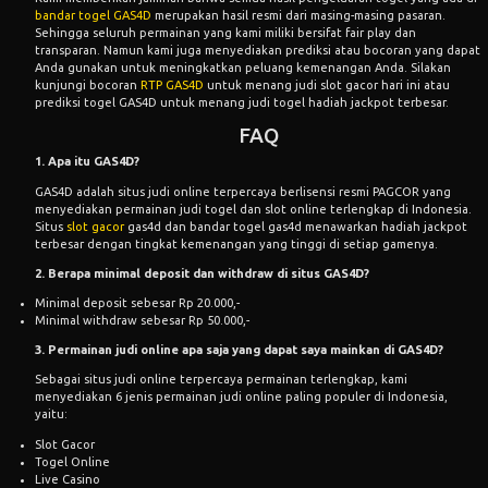
bandar togel GAS4D
merupakan hasil resmi dari masing-masing pasaran.
Sehingga seluruh permainan yang kami miliki bersifat fair play dan
transparan. Namun kami juga menyediakan prediksi atau bocoran yang dapat
Anda gunakan untuk meningkatkan peluang kemenangan Anda. Silakan
kunjungi bocoran
RTP GAS4D
untuk menang judi slot gacor hari ini atau
prediksi togel GAS4D untuk menang judi togel hadiah jackpot terbesar.
FAQ
1. Apa itu GAS4D?
GAS4D adalah situs judi online terpercaya berlisensi resmi PAGCOR yang
menyediakan permainan judi togel dan slot online terlengkap di Indonesia.
Situs
slot gacor
gas4d dan bandar togel gas4d menawarkan hadiah jackpot
terbesar dengan tingkat kemenangan yang tinggi di setiap gamenya.
2. Berapa minimal deposit dan withdraw di situs GAS4D?
Minimal deposit sebesar Rp 20.000,-
Minimal withdraw sebesar Rp 50.000,-
3. Permainan judi online apa saja yang dapat saya mainkan di GAS4D?
Sebagai situs judi online terpercaya permainan terlengkap, kami
menyediakan 6 jenis permainan judi online paling populer di Indonesia,
yaitu:
Slot Gacor
Togel Online
Live Casino