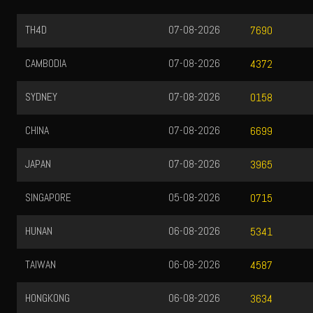
TH4D
07-08-2026
TO
7690
CAMBODIA
07-08-2026
HK
4372
SYDNEY
07-08-2026
MA
0158
CHINA
07-08-2026
SA
6699
JAPAN
07-08-2026
SZ
3965
SINGAPORE
05-08-2026
TH
0715
HUNAN
06-08-2026
LI
5341
TAIWAN
06-08-2026
SH
4587
HONGKONG
06-08-2026
MA
3634