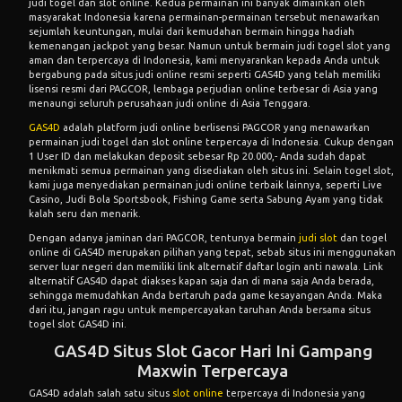
judi togel dan slot online. Kedua permainan ini banyak dimainkan oleh
masyarakat Indonesia karena permainan-permainan tersebut menawarkan
sejumlah keuntungan, mulai dari kemudahan bermain hingga hadiah
kemenangan jackpot yang besar. Namun untuk bermain judi togel slot yang
aman dan terpercaya di Indonesia, kami menyarankan kepada Anda untuk
bergabung pada situs judi online resmi seperti GAS4D yang telah memiliki
lisensi resmi dari PAGCOR, lembaga perjudian online terbesar di Asia yang
menaungi seluruh perusahaan judi online di Asia Tenggara.
GAS4D
adalah platform judi online berlisensi PAGCOR yang menawarkan
permainan judi togel dan slot online terpercaya di Indonesia. Cukup dengan
1 User ID dan melakukan deposit sebesar Rp 20.000,- Anda sudah dapat
menikmati semua permainan yang disediakan oleh situs ini. Selain togel slot,
kami juga menyediakan permainan judi online terbaik lainnya, seperti Live
Casino, Judi Bola Sportsbook, Fishing Game serta Sabung Ayam yang tidak
kalah seru dan menarik.
Dengan adanya jaminan dari PAGCOR, tentunya bermain
judi slot
dan togel
online di GAS4D merupakan pilihan yang tepat, sebab situs ini menggunakan
server luar negeri dan memiliki link alternatif daftar login anti nawala. Link
alternatif GAS4D dapat diakses kapan saja dan di mana saja Anda berada,
sehingga memudahkan Anda bertaruh pada game kesayangan Anda. Maka
dari itu, jangan ragu untuk mempercayakan taruhan Anda bersama situs
togel slot GAS4D ini.
GAS4D Situs Slot Gacor Hari Ini Gampang
Maxwin Terpercaya
GAS4D adalah salah satu situs
slot online
terpercaya di Indonesia yang