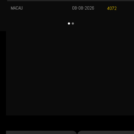
08-08-2026
GUINEA
4072