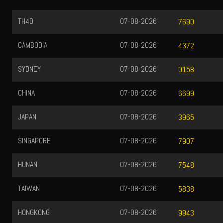
07-08-2026
TOTO WUH
7690
DIA
07-08-2026
HK SIANG
4372
Y
07-08-2026
MALAYSIA
0158
07-08-2026
SAEKEO
6699
07-08-2026
SZECHUAN
3965
ORE
07-08-2026
THAILAND
7907
07-08-2026
LIBERIA
7548
N
07-08-2026
SHANGHAI
5838
ONG
07-08-2026
MAURITIUS
9943