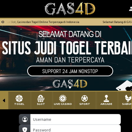
s Slot, Casino dan Togel Online Terpercaya di Indonesia
Selamat Datang di GAS4D, Situ
TOGEL
SLOT
LIVE CASINO
SPORT
ARCADE
SABU