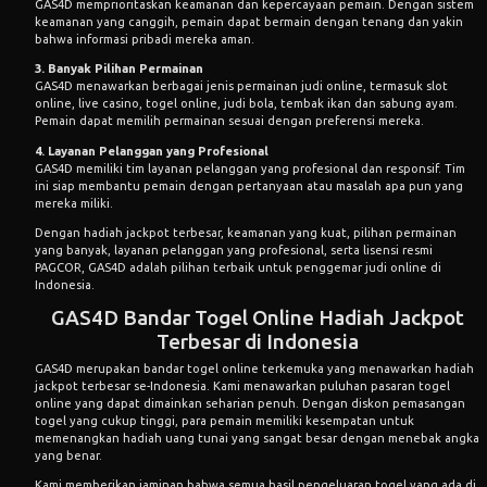
GAS4D memprioritaskan keamanan dan kepercayaan pemain. Dengan sistem
keamanan yang canggih, pemain dapat bermain dengan tenang dan yakin
bahwa informasi pribadi mereka aman.
3. Banyak Pilihan Permainan
GAS4D menawarkan berbagai jenis permainan judi online, termasuk slot
online, live casino, togel online, judi bola, tembak ikan dan sabung ayam.
Pemain dapat memilih permainan sesuai dengan preferensi mereka.
4. Layanan Pelanggan yang Profesional
GAS4D memiliki tim layanan pelanggan yang profesional dan responsif. Tim
ini siap membantu pemain dengan pertanyaan atau masalah apa pun yang
mereka miliki.
Dengan hadiah jackpot terbesar, keamanan yang kuat, pilihan permainan
yang banyak, layanan pelanggan yang profesional, serta lisensi resmi
PAGCOR, GAS4D adalah pilihan terbaik untuk penggemar judi online di
Indonesia.
GAS4D Bandar Togel Online Hadiah Jackpot
Terbesar di Indonesia
GAS4D merupakan bandar togel online terkemuka yang menawarkan hadiah
jackpot terbesar se-Indonesia. Kami menawarkan puluhan pasaran togel
online yang dapat dimainkan seharian penuh. Dengan diskon pemasangan
togel yang cukup tinggi, para pemain memiliki kesempatan untuk
memenangkan hadiah uang tunai yang sangat besar dengan menebak angka
yang benar.
Kami memberikan jaminan bahwa semua hasil pengeluaran togel yang ada di