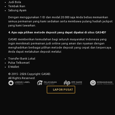
Judi Bola
Tembak Ikan
Sabung Ayam
Dengan menggunakan 1 ID dan modal 20.000 saja Anda bebas memainkan
semua permainan yang kami sediakan serta membawa pulang hadiah jackpot
yang kami tawarkan.
4. Apa saja pilihan metode deposit yang dapat dipakai di situs GAS4D?
GAS4D memberikan kemudahan bagi seluruh masyarakat Indonesia yang
ingin menikmati permainan judi online yang aman dan nyaman dengan
menghadirkan berbagai pilihan metode deposit yang cepat dan terpercaya.
Anda dapat melakukan deposit melalui:
Transfer Bank Lokal
Pulsa Telkomsel
E-Wallet
© 2015 - 2026 Copyright GAS4D.
All Rights Reserved.
LAPOR PUSAT