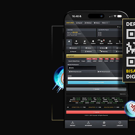
Outsourced
Apoc