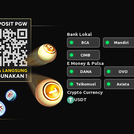
Game
Bank Lokal
BCA
Mandiri
CIMB
E Money & Pulsa
alypse Super
Beheaded
Loner
DANA
OVO
xNudge
Telkomsel
Axiata
Crypto Currency
USDT