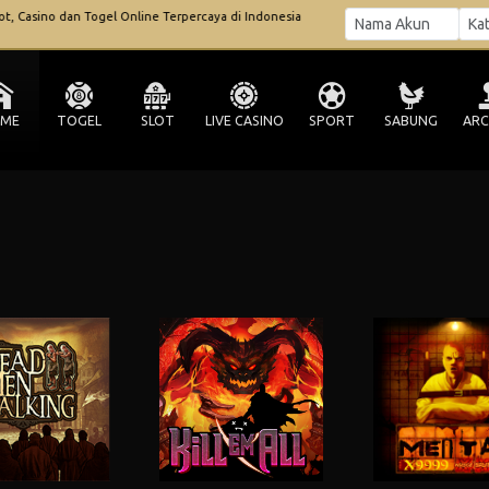
ino dan Togel Online Terpercaya di Indonesia
Selamat Datang di GAS4D
ME
TOGEL
SLOT
LIVE CASINO
SPORT
SABUNG
ARC