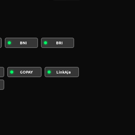
Row
BNI
BRI
Kenneth Must Die
GOPAY
LinkAja