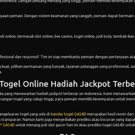
Indonesia. Dengan peluang menang yang tinggi, pemain memiliki kesempatan
aan pemain. Dengan sistem keamanan yang canggih, pemain dapat bermain d
online, termasuk slot online, live casino, togel online, judi bola, tembak i
fesional dan responsif. Tim ini siap membantu pemain dengan pertanyaan ata
Disturbed
Kiss My Chainsaw
Walk of Sh
kuat, pilihan permainan yang banyak, layanan pelanggan yang profesional, se
a.
ogel Online Hadiah Jackpot Terbes
a yang menawarkan hadiah jackpot terbesar se-Indonesia. Kami menawarkan 
sangan togel yang cukup tinggi, para pemain memiliki kesempatan untuk mem
ngeluaran togel yang ada di
bandar togel GAS4D
merupakan hasil resmi dari
 dan transparan. Namun kami juga menyediakan prediksi atau bocoran yang dap
WiXX
Warrior Graveyard
True Grit Red
P GAS4D
untuk menang judi slot gacor hari ini atau prediksi togel GAS4D untu
xNudge