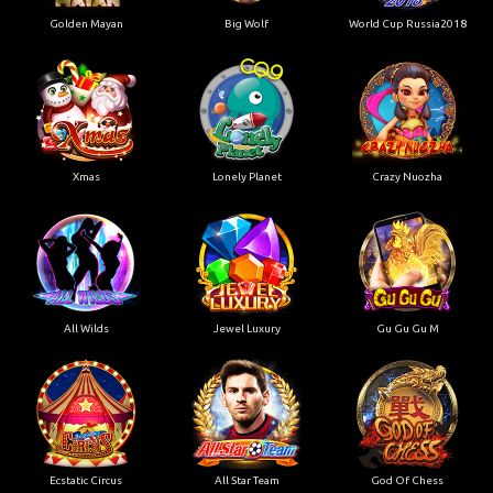
Golden Mayan
Big Wolf
World Cup Russia2018
Xmas
Lonely Planet
Crazy Nuozha
All Wilds
Jewel Luxury
Gu Gu Gu M
Ecstatic Circus
All Star Team
God Of Chess