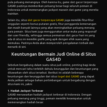
pula peluang menangnya. Oleh karena itu, game slot gacor terpercaya
GAS4D pastinya memberikan peluang besar bagi seluruh pemain di
Indonesia untuk memenangkan jackpot maxwin dari game yang mereka
mainkan.
Selain itu, situs
slot gacor terpercaya GAS4D
juga memiliki fitur-fitur
unggulan seperti bonus putaran gratis, fitur pengganda kemenangan
dan masih banyak lainnya yang akan meningkatkan peluang menang
para pemain. Situs kami juga menggunakan antar muka yang responsif
dan user friendly, sehingga semua permainan slot gacor hari ini yang
ada di situs ini memiliki grafik yang apik dengan efek suara yang
memukau. Pastinya Anda akan memperoleh pengalaman terbaik dan
menarik di sini.
Keuntungan Bermain Judi Online di Situs
GAS4D
Sebelum bergabung dalam suatu situs judi online, penting bagi Anda
untuk mencari tahu terlebih dahulu keunggulan dan keuntungan yang
ditawarkan oleh situs tersebut. Berikut ini adalah beberapa
keuntungan dan keunggulan dari situs
togel slot GAS4D
yang dapat
Anda jadikan sebagai bahan pertimbangan untuk bergabung dengan
situs kami ini, yakni:
1. Hadiah Jackpot Terbesar
GAS4D menawarkan hadiah jackpot terbesar di Indonesia. Dengan
peluang menang yang tinggi, pemain memiliki kesempatan untuk
memenangkan hadiah besar.