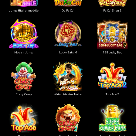
Jump Higher mobile
Da Fa Cai
Fa Cai Shen 2
Move n Jump
Lucky Bats M
168 Lucky Bag
Crazy Crazy
Watah Master Turbo
Top Ace 2