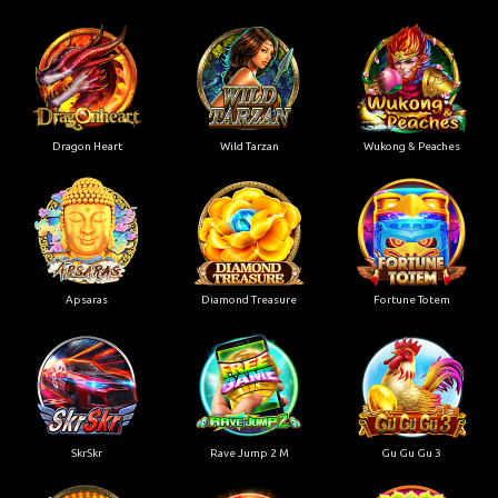
Dragon Heart
Wild Tarzan
Wukong & Peaches
Apsaras
Diamond Treasure
Fortune Totem
SkrSkr
Rave Jump 2 M
Gu Gu Gu 3