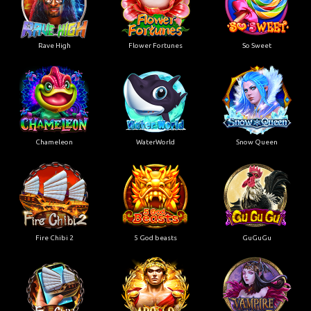
Rave High
Flower Fortunes
So Sweet
Chameleon
WaterWorld
Snow Queen
Fire Chibi 2
5 God beasts
GuGuGu