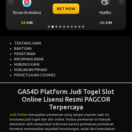
Previous
Next
BET NOW
Slovan Bratislava
Mjallby
0.5
0.83
-0.5
0.99
TENTANG KAMI
BANTUAN
PERATURAN
INFORMASI BANK
HUBUNGI KAMI
KEBIJAKAN PRIVASI
PERSETUJUAN COOKIES
GAS4D Platform Judi Togel Slot
Online Lisensi Resmi PAGCOR
Terpercaya
Judi Online
merupakan permainan yang sangat populer saat ini,
terutama judi togel dan slot online. Kedua permainan ini banyak
dimainkan oleh masyarakat Indonesia karena permainan-permainan
tersebut menawarkan sejumlah keuntungan, mulai dari kemudahan