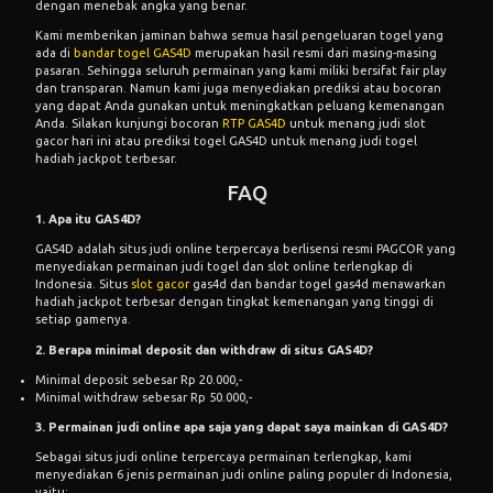
dengan menebak angka yang benar.
Kami memberikan jaminan bahwa semua hasil pengeluaran togel yang
ada di
bandar togel GAS4D
merupakan hasil resmi dari masing-masing
pasaran. Sehingga seluruh permainan yang kami miliki bersifat fair play
dan transparan. Namun kami juga menyediakan prediksi atau bocoran
yang dapat Anda gunakan untuk meningkatkan peluang kemenangan
Anda. Silakan kunjungi bocoran
RTP GAS4D
untuk menang judi slot
gacor hari ini atau prediksi togel GAS4D untuk menang judi togel
hadiah jackpot terbesar.
FAQ
1. Apa itu GAS4D?
GAS4D adalah situs judi online terpercaya berlisensi resmi PAGCOR yang
menyediakan permainan judi togel dan slot online terlengkap di
Indonesia. Situs
slot gacor
gas4d dan bandar togel gas4d menawarkan
hadiah jackpot terbesar dengan tingkat kemenangan yang tinggi di
setiap gamenya.
2. Berapa minimal deposit dan withdraw di situs GAS4D?
Minimal deposit sebesar Rp 20.000,-
Minimal withdraw sebesar Rp 50.000,-
3. Permainan judi online apa saja yang dapat saya mainkan di GAS4D?
Sebagai situs judi online terpercaya permainan terlengkap, kami
menyediakan 6 jenis permainan judi online paling populer di Indonesia,
yaitu: