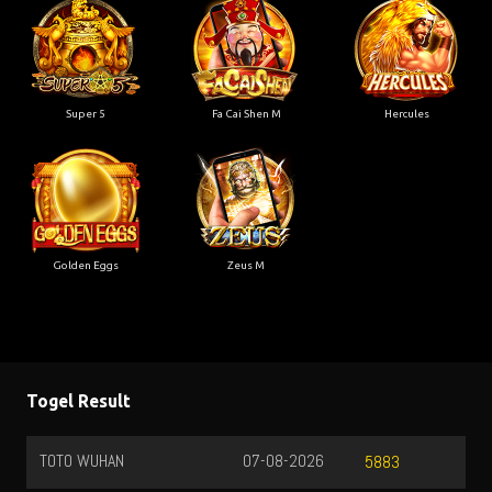
Super 5
Fa Cai Shen M
Hercules
Golden Eggs
Zeus M
Togel Result
TOTO WUHAN
07-08-2026
5883