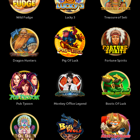
Wild Fudge
Lucky 3
Treasure of Seti
Dragon Hunters
Pig Of Luck
Fortune Spirits
Pub Tycoon
Monkey Office Legend
Boots Of Luck